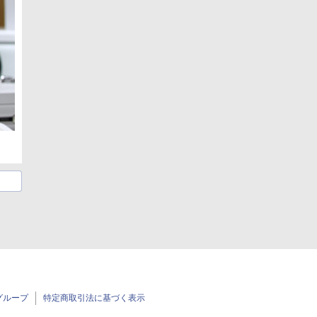
グループ
特定商取引法に基づく表示