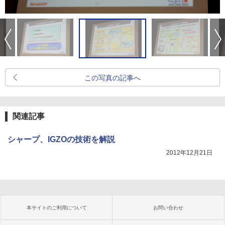
この写真の記事へ
関連記事
シャープ、IGZOの技術を解説
2012年12月21日
本サイトのご利用について
お問い合わせ