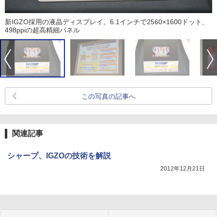
新IGZO採用の液晶ディスプレイ。6.1インチで2560×1600ドット、
498ppiの超高精細パネル
この写真の記事へ
関連記事
シャープ、IGZOの技術を解説
2012年12月21日