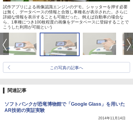
試作アプリによる画像認識エンジンのデモ。シャッターを押す必要
は無く、データベースの情報と合致し車種名が表示された。さらに
詳細な情報を表示することも可能だった。例えば自動車の場合な
ら、1車種につき100枚程度の画像をデータベースに登録することで
こうした利用が可能という
この写真の記事へ
関連記事
ソフトバンクが恐竜博物館で「Google Glass」を用いた
AR技術の実証実験
2014年11月14日