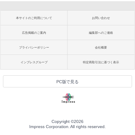
本サイトのご利用について
お問い合わせ
広告掲載のご案内
編集部へのご連絡
プライバシーポリシー
会社概要
インプレスグループ
特定商取引法に基づく表示
PC版で見る
Copyright ©
2026
Impress Corporation. All rights reserved.