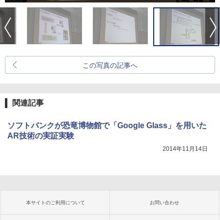
この写真の記事へ
関連記事
ソフトバンクが恐竜博物館で「Google Glass」を用いた
AR技術の実証実験
2014年11月14日
本サイトのご利用について
お問い合わせ