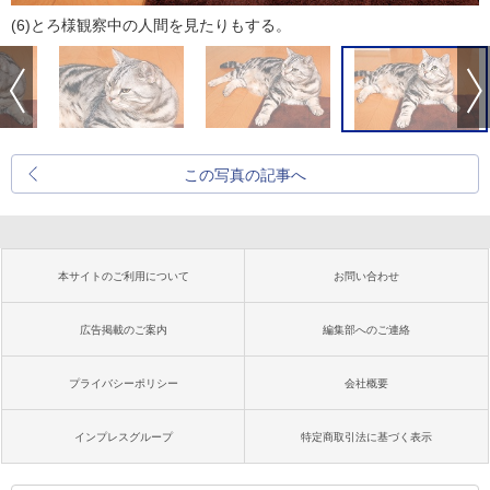
(6)とろ様観察中の人間を見たりもする。
この写真の記事へ
本サイトのご利用について
お問い合わせ
広告掲載のご案内
編集部へのご連絡
プライバシーポリシー
会社概要
インプレスグループ
特定商取引法に基づく表示