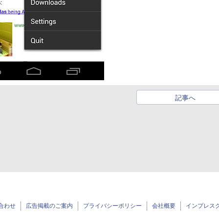
記事へ
合わせ
広告掲載のご案内
プライバシーポリシー
会社概要
インプレス