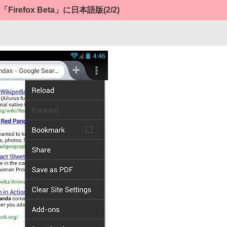
「Firefox Beta」に日本語版
(2/2)