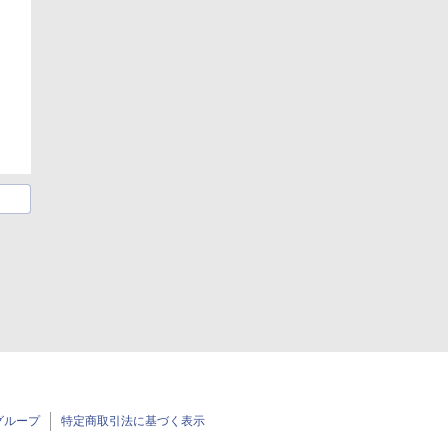
グループ
特定商取引法に基づく表示