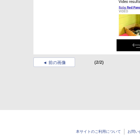
(2/2)
前の画像
本サイトのご利用について
お問い