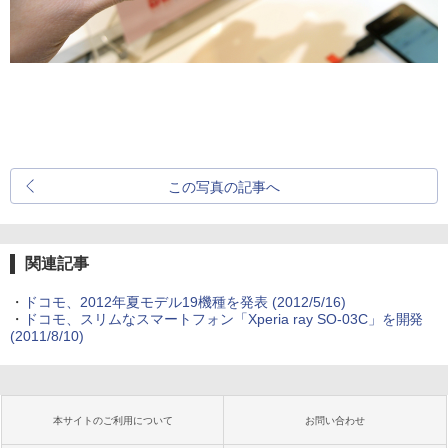
この写真の記事へ
関連記事
・
ドコモ、2012年夏モデル19機種を発表
(2012/5/16)
・
ドコモ、スリムなスマートフォン「Xperia ray SO-03C」を開発
(2011/8/10)
本サイトのご利用について
お問い合わせ