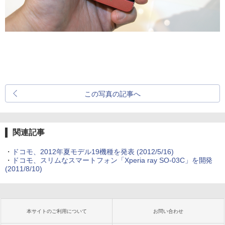
この写真の記事へ
関連記事
・
ドコモ、2012年夏モデル19機種を発表
(2012/5/16)
・
ドコモ、スリムなスマートフォン「Xperia ray SO-03C」を開発
(2011/8/10)
本サイトのご利用について
お問い合わせ