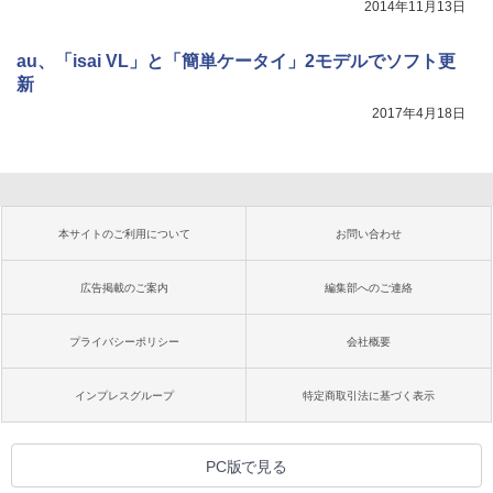
2014年11月13日
au、「isai VL」と「簡単ケータイ」2モデルでソフト更
新
2017年4月18日
本サイトのご利用について
お問い合わせ
広告掲載のご案内
編集部へのご連絡
プライバシーポリシー
会社概要
インプレスグループ
特定商取引法に基づく表示
PC版で見る