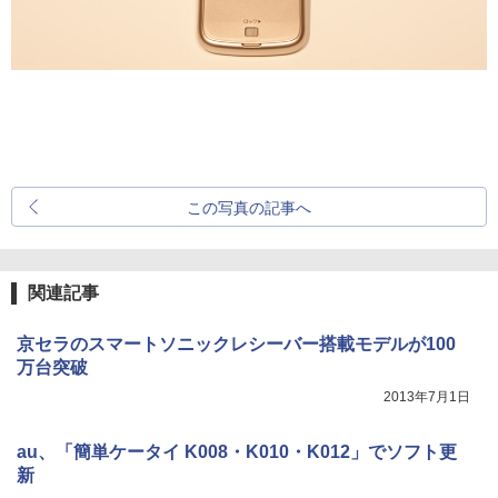
この写真の記事へ
関連記事
京セラのスマートソニックレシーバー搭載モデルが100
万台突破
2013年7月1日
au、「簡単ケータイ K008・K010・K012」でソフト更
新