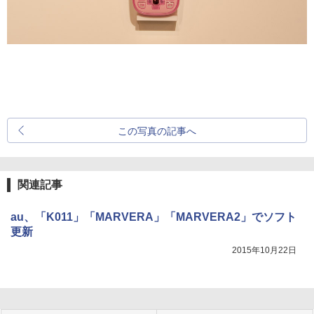
この写真の記事へ
関連記事
au、「K011」「MARVERA」「MARVERA2」でソフト
更新
2015年10月22日