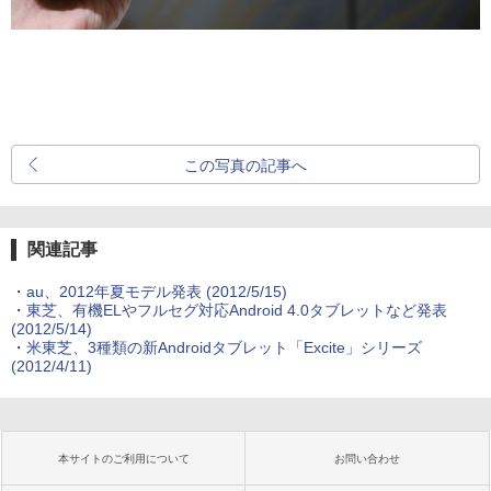
この写真の記事へ
関連記事
・
au、2012年夏モデル発表
(2012/5/15)
・
東芝、有機ELやフルセグ対応Android 4.0タブレットなど発表
(2012/5/14)
・
米東芝、3種類の新Androidタブレット「Excite」シリーズ
(2012/4/11)
本サイトのご利用について
お問い合わせ