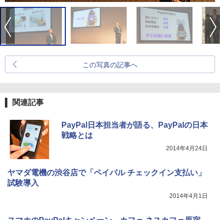
この写真の記事へ
関連記事
PayPal日本担当者が語る、PayPalの日本
戦略とは
2014年4月24日
ヤマダ電機の渋谷店で「ペイパル チェックイン支払い」
試験導入
2014年4月1日