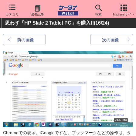
カテゴリ
過去記事
検索
Impressサイト
思わず「HP Slate 2 Tablet PC」を購入!!
(16/24)
前の画像
次の画像
Chromeでの表示。iGoogleですな。ブックマークなどの操作は、タ