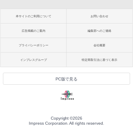
本サイトのご利用について
お問い合わせ
広告掲載のご案内
編集部へのご連絡
プライバシーポリシー
会社概要
インプレスグループ
特定商取引法に基づく表示
PC版で見る
Copyright ©
2026
Impress Corporation. All rights reserved.