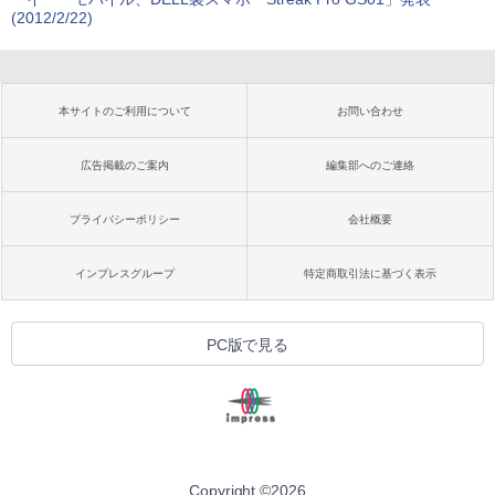
(2012/2/22)
本サイトのご利用について
お問い合わせ
広告掲載のご案内
編集部へのご連絡
プライバシーポリシー
会社概要
インプレスグループ
特定商取引法に基づく表示
PC版で見る
Copyright ©
2026