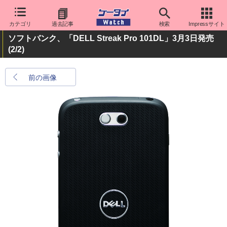
カテゴリ
過去記事
検索
Impressサイト
ソフトバンク、「DELL Streak Pro 101DL」3月3日発売
(2/2)
前の画像