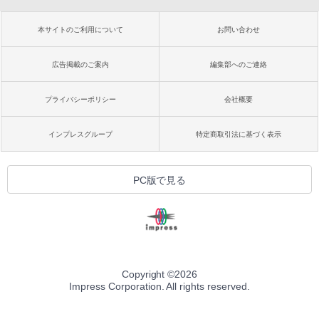
本サイトのご利用について
お問い合わせ
広告掲載のご案内
編集部へのご連絡
プライバシーポリシー
会社概要
インプレスグループ
特定商取引法に基づく表示
PC版で見る
Copyright ©
2026
Impress Corporation. All rights reserved.