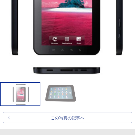
この写真の記事へ