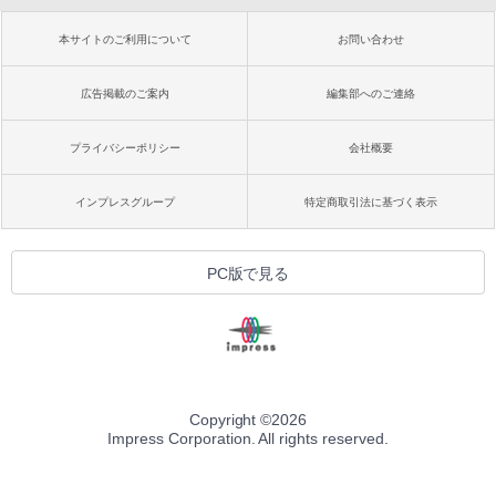
本サイトのご利用について
お問い合わせ
広告掲載のご案内
編集部へのご連絡
プライバシーポリシー
会社概要
インプレスグループ
特定商取引法に基づく表示
PC版で見る
Copyright ©
2026
Impress Corporation. All rights reserved.