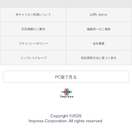
本サイトのご利用について
お問い合わせ
広告掲載のご案内
編集部へのご連絡
プライバシーポリシー
会社概要
インプレスグループ
特定商取引法に基づく表示
PC版で見る
Copyright ©
2026
Impress Corporation. All rights reserved.