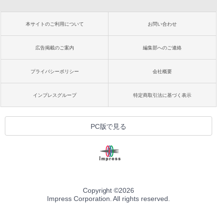
本サイトのご利用について
お問い合わせ
広告掲載のご案内
編集部へのご連絡
プライバシーポリシー
会社概要
インプレスグループ
特定商取引法に基づく表示
PC版で見る
Copyright ©
2026
Impress Corporation. All rights reserved.