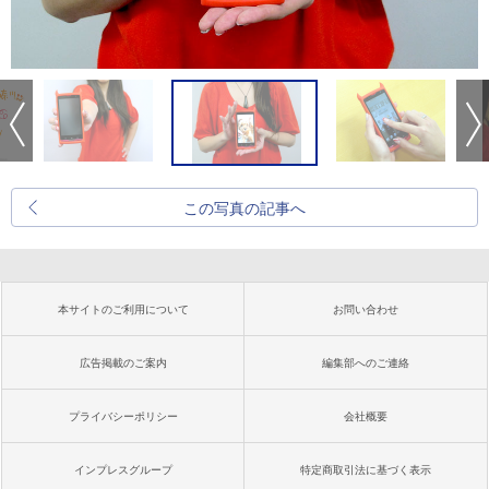
この写真の記事へ
本サイトのご利用について
お問い合わせ
広告掲載のご案内
編集部へのご連絡
プライバシーポリシー
会社概要
インプレスグループ
特定商取引法に基づく表示