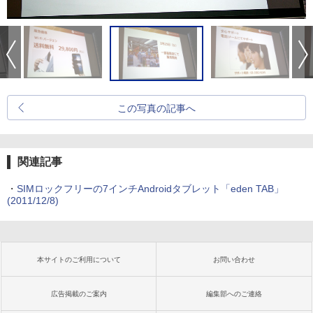
この写真の記事へ
関連記事
・
SIMロックフリーの7インチAndroidタブレット「eden TAB」
(2011/12/8)
本サイトのご利用について
お問い合わせ
広告掲載のご案内
編集部へのご連絡