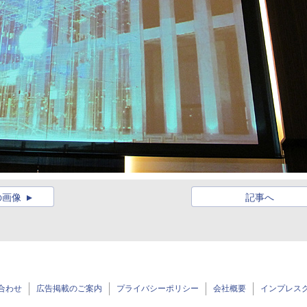
の画像
記事へ
合わせ
広告掲載のご案内
プライバシーポリシー
会社概要
インプレス