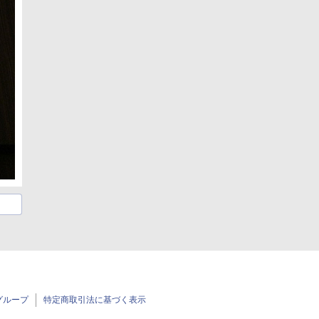
グループ
特定商取引法に基づく表示