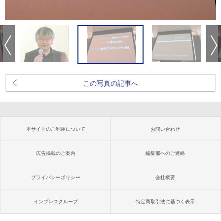
この写真の記事へ
本サイトのご利用について
お問い合わせ
広告掲載のご案内
編集部へのご連絡
プライバシーポリシー
会社概要
インプレスグループ
特定商取引法に基づく表示