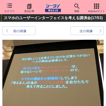
カテゴリ
過去記事
検索
Impressサイト
スマホのユーザーインターフェイスを考える講演会
(17/53)
前の画像
次の画像