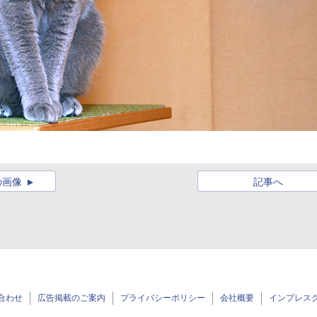
の画像
記事へ
合わせ
広告掲載のご案内
プライバシーポリシー
会社概要
インプレス