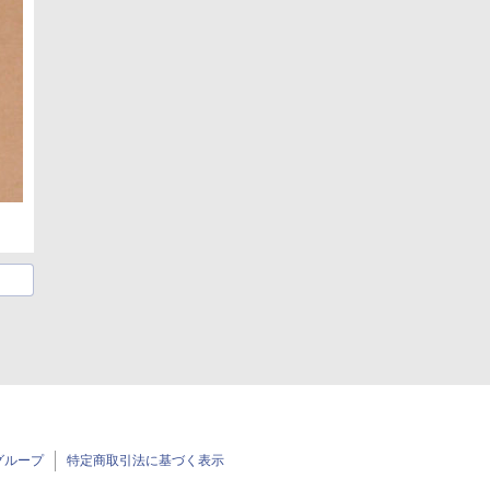
グループ
特定商取引法に基づく表示