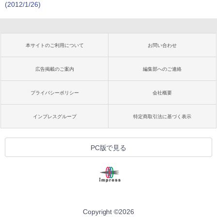
(2012/1/26)
本サイトのご利用について
お問い合わせ
広告掲載のご案内
編集部へのご連絡
プライバシーポリシー
会社概要
インプレスグループ
特定商取引法に基づく表示
PC版で見る
Copyright ©
2026