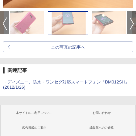
この写真の記事へ
関連記事
・
ディズニー、防水・ワンセグ対応スマートフォン「DM012SH」
(2012/1/26)
本サイトのご利用について
お問い合わせ
広告掲載のご案内
編集部へのご連絡