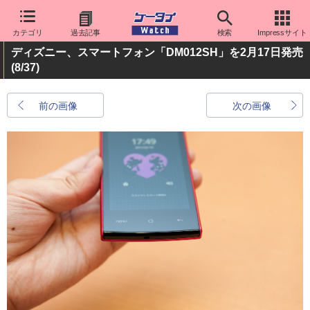
カテゴリ
過去記事
検索
Impressサイト
ディズニー、スマートフォン「DM012SH」を2月17日発売
(8/37)
前の画像
次の画像