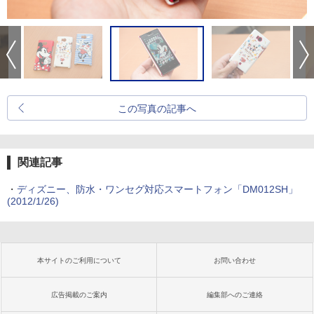
この写真の記事へ
関連記事
・
ディズニー、防水・ワンセグ対応スマートフォン「DM012SH」
(2012/1/26)
本サイトのご利用について
お問い合わせ
広告掲載のご案内
編集部へのご連絡