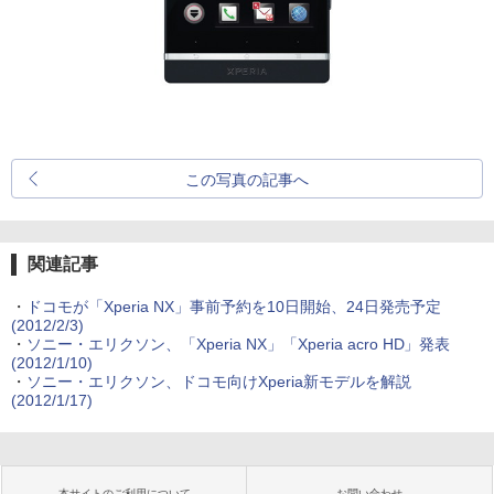
この写真の記事へ
関連記事
・
ドコモが「Xperia NX」事前予約を10日開始、24日発売予定
(2012/2/3)
・
ソニー・エリクソン、「Xperia NX」「Xperia acro HD」発表
(2012/1/10)
・
ソニー・エリクソン、ドコモ向けXperia新モデルを解説
(2012/1/17)
本サイトのご利用について
お問い合わせ