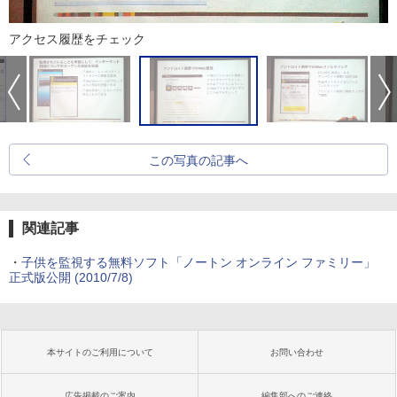
アクセス履歴をチェック
この写真の記事へ
関連記事
・
子供を監視する無料ソフト「ノートン オンライン ファミリー」
正式版公開
(2010/7/8)
本サイトのご利用について
お問い合わせ
広告掲載のご案内
編集部へのご連絡