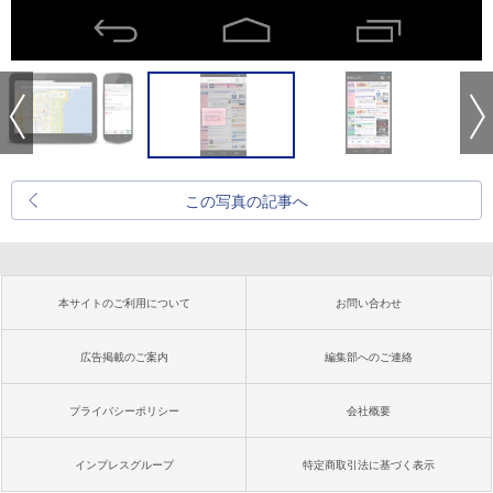
この写真の記事へ
本サイトのご利用について
お問い合わせ
広告掲載のご案内
編集部へのご連絡
プライバシーポリシー
会社概要
インプレスグループ
特定商取引法に基づく表示