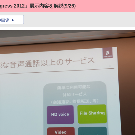
ngress 2012」展示内容を解説
(9/26)
の画像