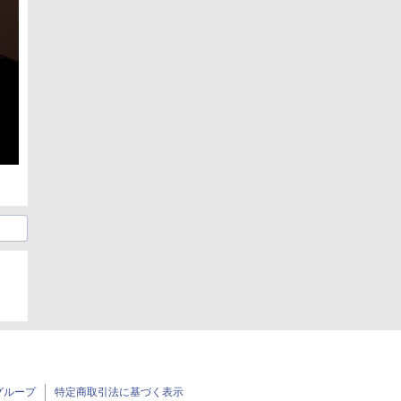
グループ
特定商取引法に基づく表示