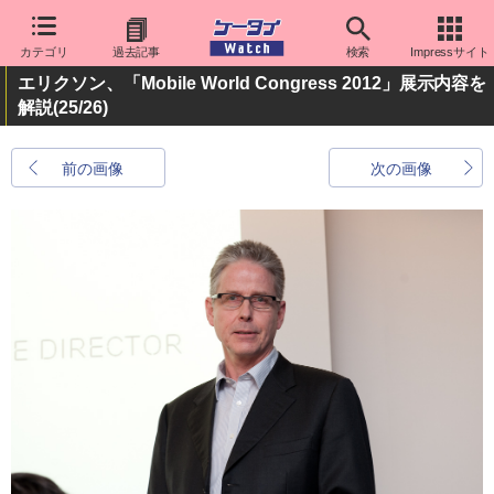
カテゴリ
過去記事
検索
Impressサイト
エリクソン、「Mobile World Congress 2012」展示内容を
解説
(25/26)
前の画像
次の画像