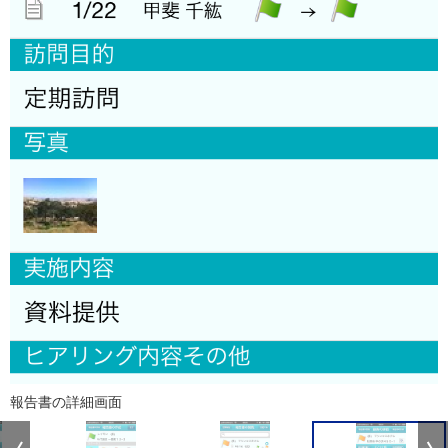
報告書の詳細画面