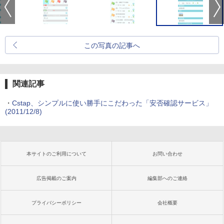
この写真の記事へ
関連記事
・
Cstap、シンプルに使い勝手にこだわった「安否確認サービス」
(2011/12/8)
本サイトのご利用について
お問い合わせ
広告掲載のご案内
編集部へのご連絡
プライバシーポリシー
会社概要