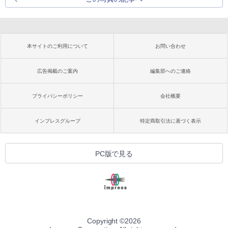
本サイトのご利用について
お問い合わせ
広告掲載のご案内
編集部へのご連絡
プライバシーポリシー
会社概要
インプレスグループ
特定商取引法に基づく表示
PC版で見る
Copyright ©
2026