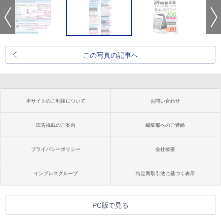
この写真の記事へ
本サイトのご利用について
お問い合わせ
広告掲載のご案内
編集部へのご連絡
プライバシーポリシー
会社概要
インプレスグループ
特定商取引法に基づく表示
PC版で見る