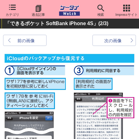
カテゴリ
過去記事
検索
Impressサイト
「できるポケット SoftBank iPhone 4S」
(2/3)
前の画像
次の画像