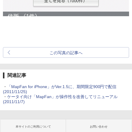
この写真の記事へ
関連記事
・
「MapFan for iPhone」がVer.1.5に、期間限定900円で配信
(2011/11/25)
・
ケータイ向け「MapFan」が操作性を改善してリニューアル
(2011/11/7)
本サイトのご利用について
お問い合わせ