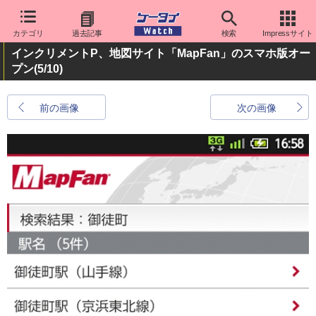
カテゴリ
過去記事
検索
Impressサイト
インクリメントP、地図サイト「MapFan」のスマホ版オー
プン
(5/10)
前の画像
次の画像