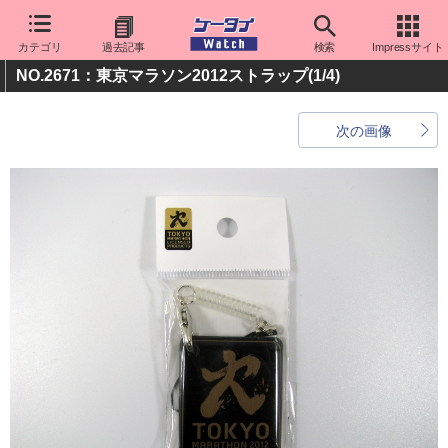
カテゴリ
過去記事
検索
Impressサイト
NO.2671：東京マラソン2012ストラップ
(1/4)
次の画像