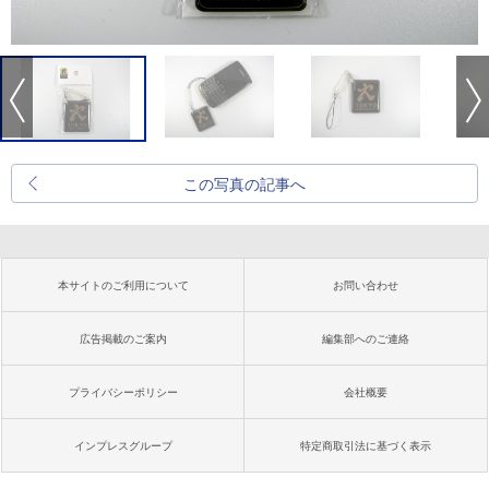
この写真の記事へ
本サイトのご利用について
お問い合わせ
広告掲載のご案内
編集部へのご連絡
プライバシーポリシー
会社概要
インプレスグループ
特定商取引法に基づく表示