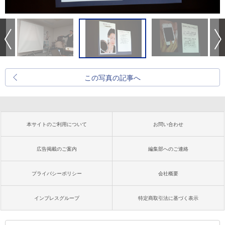
この写真の記事へ
本サイトのご利用について
お問い合わせ
広告掲載のご案内
編集部へのご連絡
プライバシーポリシー
会社概要
インプレスグループ
特定商取引法に基づく表示