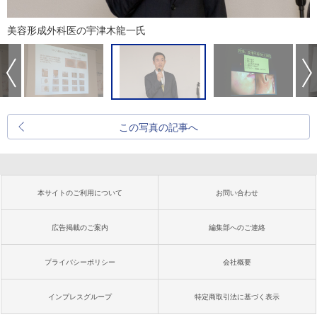
美容形成外科医の宇津木龍一氏
この写真の記事へ
本サイトのご利用について
お問い合わせ
広告掲載のご案内
編集部へのご連絡
プライバシーポリシー
会社概要
インプレスグループ
特定商取引法に基づく表示