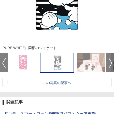
PURE WHITEに同梱のジャケット
この写真の記事へ
関連記事
ドコモ、スマートフォン5機種でソフトウェア更新