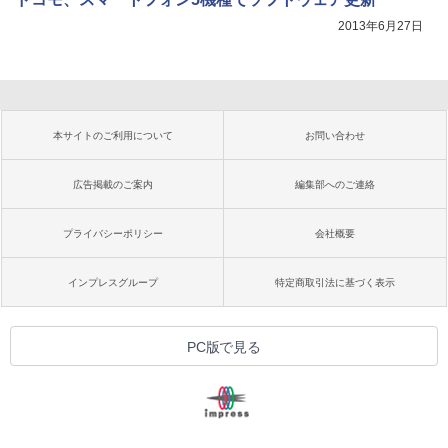
2013年6月27日
本サイトのご利用について
お問い合わせ
広告掲載のご案内
編集部へのご連絡
プライバシーポリシー
会社概要
インプレスグループ
特定商取引法に基づく表示
PC版で見る