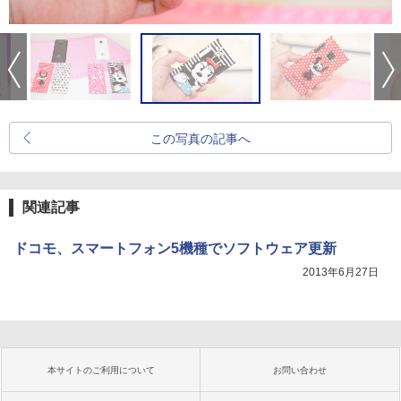
この写真の記事へ
関連記事
ドコモ、スマートフォン5機種でソフトウェア更新
2013年6月27日
本サイトのご利用について
お問い合わせ