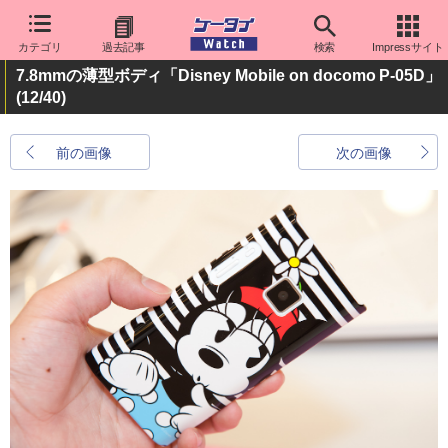
カテゴリ
過去記事
検索
Impressサイト
7.8mmの薄型ボディ「Disney Mobile on docomo P-05D」
(12/40)
前の画像
次の画像