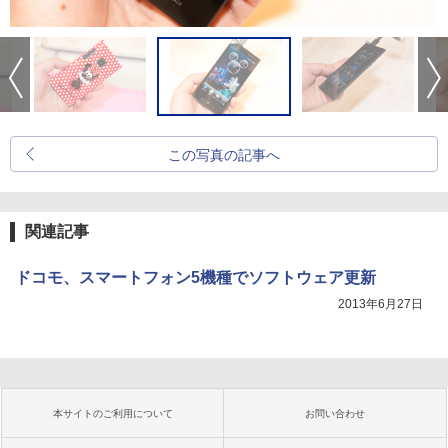
この写真の記事へ
関連記事
ドコモ、スマートフォン5機種でソフトウェア更新
2013年6月27日
本サイトのご利用について
お問い合わせ