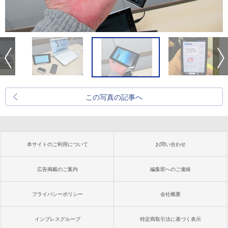
この写真の記事へ
本サイトのご利用について
お問い合わせ
広告掲載のご案内
編集部へのご連絡
プライバシーポリシー
会社概要
インプレスグループ
特定商取引法に基づく表示