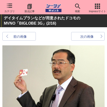
カテゴリ
過去記事
検索
Impressサイト
デイタイムプランなどが用意されたドコモの
MVNO「BIGLOBE 3G」
(2/16)
前の画像
次の画像