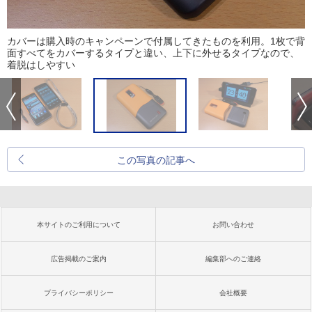
カバーは購入時のキャンペーンで付属してきたものを利用。1枚で背
面すべてをカバーするタイプと違い、上下に外せるタイプなので、
着脱はしやすい
この写真の記事へ
本サイトのご利用について
お問い合わせ
広告掲載のご案内
編集部へのご連絡
プライバシーポリシー
会社概要