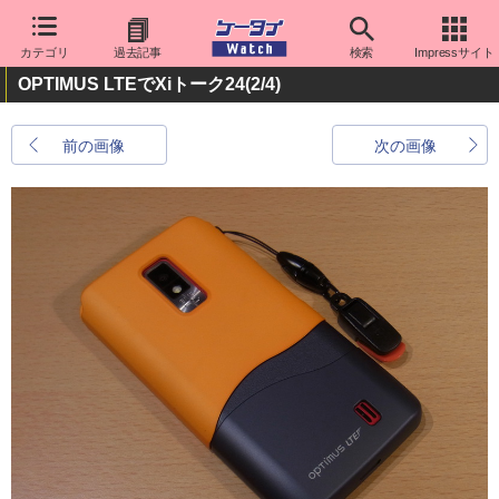
カテゴリ
過去記事
検索
Impressサイト
OPTIMUS LTEでXiトーク24
(2/4)
前の画像
次の画像