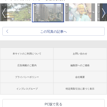
この写真の記事へ
本サイトのご利用について
お問い合わせ
広告掲載のご案内
編集部へのご連絡
プライバシーポリシー
会社概要
インプレスグループ
特定商取引法に基づく表示
PC版で見る