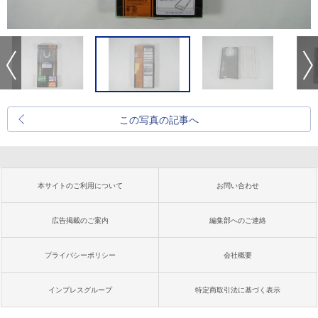
この写真の記事へ
本サイトのご利用について
お問い合わせ
広告掲載のご案内
編集部へのご連絡
プライバシーポリシー
会社概要
インプレスグループ
特定商取引法に基づく表示