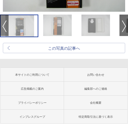
この写真の記事へ
本サイトのご利用について
お問い合わせ
広告掲載のご案内
編集部へのご連絡
プライバシーポリシー
会社概要
インプレスグループ
特定商取引法に基づく表示